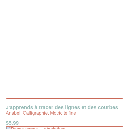
J'apprends à tracer des lignes et des courbes
Anabel, Calligraphie, Motricité fine
$
5.99