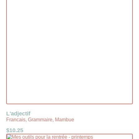
L'adjectif
Francais, Grammaire, Mambue
$
10.25