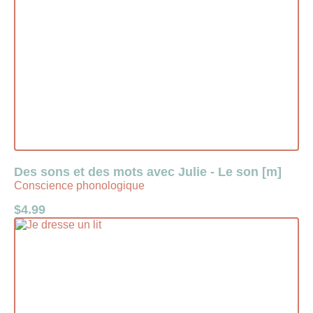
Des sons et des mots avec Julie - Le son [m]
Conscience phonologique
$
4.99