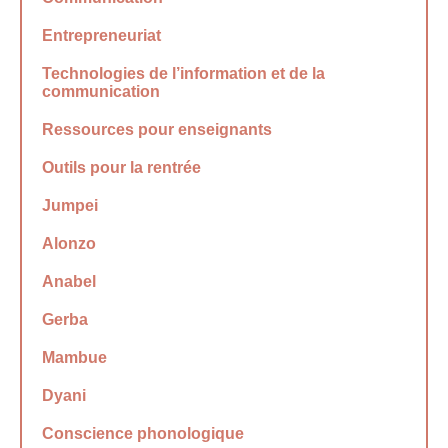
Entrepreneuriat
Technologies de l’information et de la
communication
Ressources pour enseignants
Outils pour la rentrée
Jumpei
Alonzo
Anabel
Gerba
Mambue
Dyani
Conscience phonologique