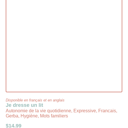
Disponible en français et en anglais
Je dresse un lit
Autonomie de la vie quotidienne, Expressive, Francais,
Gerba, Hygiène, Mots familiers
$
14.99