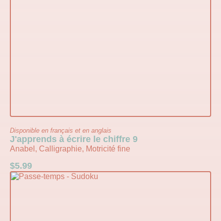
Disponible en français et en anglais
J'apprends à écrire le chiffre 9
Anabel, Calligraphie, Motricité fine
$
5.99