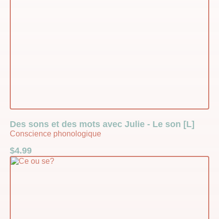
Des sons et des mots avec Julie - Le son [L]
Conscience phonologique
$
4.99