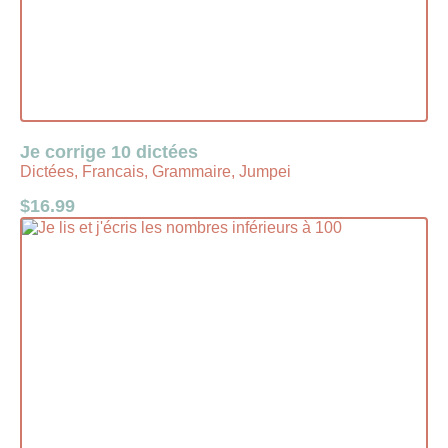
Je corrige 10 dictées
Dictées, Francais, Grammaire, Jumpei
$
16.99