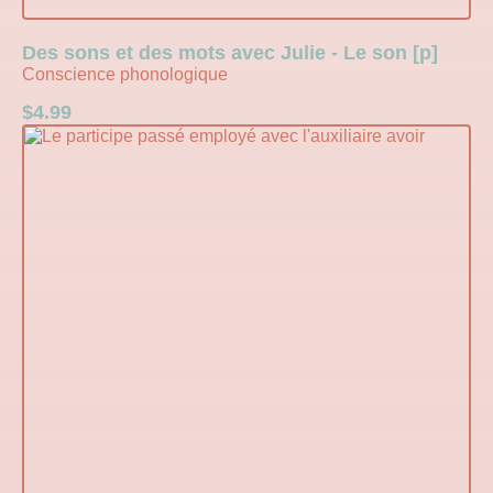
Des sons et des mots avec Julie - Le son [p]
Conscience phonologique
$
4.99