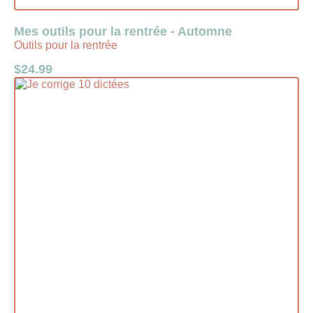
Mes outils pour la rentrée - Automne
Outils pour la rentrée
$
24.99