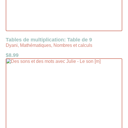
Tables de multiplication: Table de 9
Dyani, Mathématiques, Nombres et calculs
$
8.99