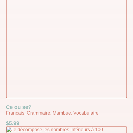
Ce ou se?
Francais, Grammaire, Mambue, Vocabulaire
$
5.99