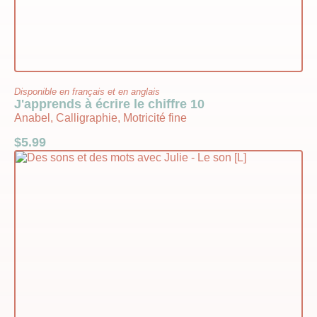
Disponible en français et en anglais
J'apprends à écrire le chiffre 10
Anabel, Calligraphie, Motricité fine
$
5.99