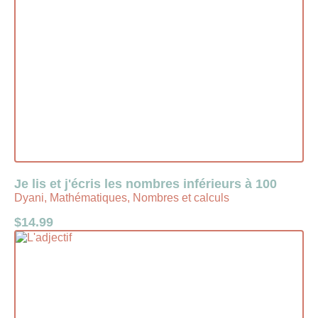
Je lis et j'écris les nombres inférieurs à 100
Dyani, Mathématiques, Nombres et calculs
$
14.99