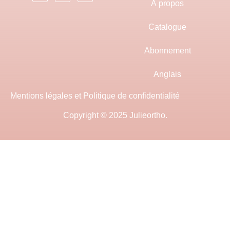
À propos
Catalogue
Abonnement
Anglais
Mentions légales et Politique de confidentialité
Copyright © 2025 Julieortho.