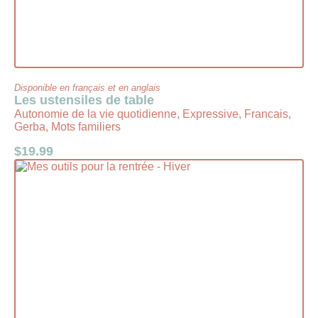
Disponible en français et en anglais
Les ustensiles de table
Autonomie de la vie quotidienne, Expressive, Francais,
Gerba, Mots familiers
$
19.99