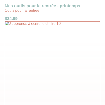
Mes outils pour la rentrée - printemps
Outils pour la rentrée
$
24.99