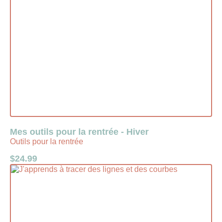
Mes outils pour la rentrée - Hiver
Outils pour la rentrée
$
24.99