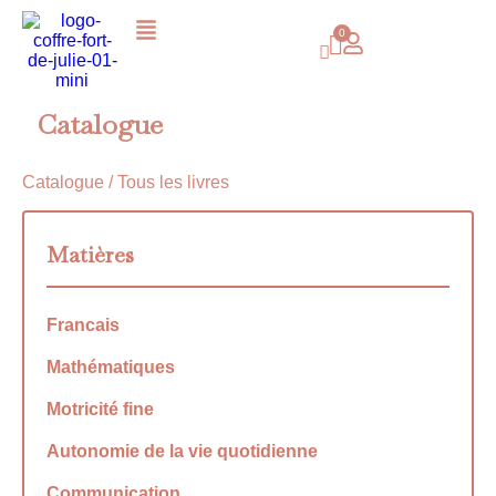
Catalogue
Catalogue
/ Tous les livres
Matières
Francais
Mathématiques
Motricité fine
Autonomie de la vie quotidienne
Communication