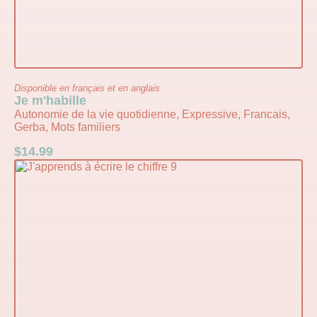
Disponible en français et en anglais
Je m'habille
Autonomie de la vie quotidienne, Expressive, Francais,
Gerba, Mots familiers
$
14.99