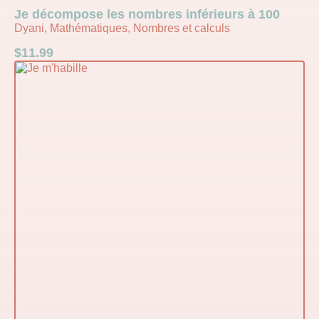
Je décompose les nombres inférieurs à 100
Dyani, Mathématiques, Nombres et calculs
$
11.99