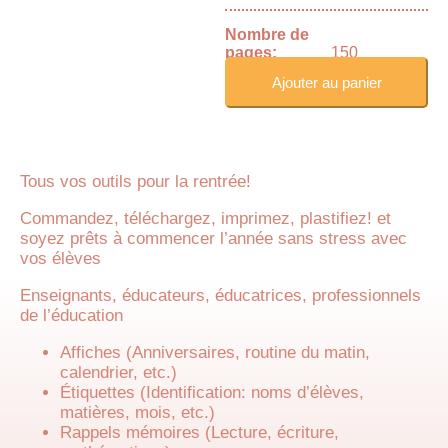
Nombre de
pages:
150
Ajouter au panier
Tous vos outils pour la rentrée!
Commandez, téléchargez, imprimez, plastifiez! et
soyez prêts à commencer l’année sans stress avec
vos élèves
Enseignants, éducateurs, éducatrices, professionnels
de l’éducation
Affiches (Anniversaires, routine du matin,
calendrier, etc.)
Étiquettes (Identification: noms d’élèves,
matières, mois, etc.)
Rappels mémoires (Lecture, écriture,