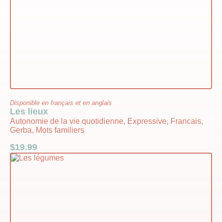
Disponible en français et en anglais
Les lieux
Autonomie de la vie quotidienne, Expressive, Francais,
Gerba, Mots familiers
$
19.99