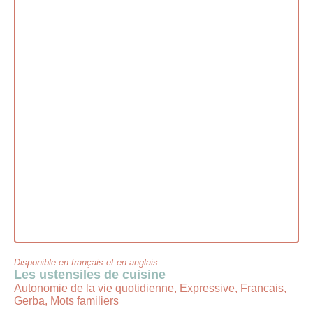
Disponible en français et en anglais
Les ustensiles de cuisine
Autonomie de la vie quotidienne, Expressive, Francais,
Gerba, Mots familiers