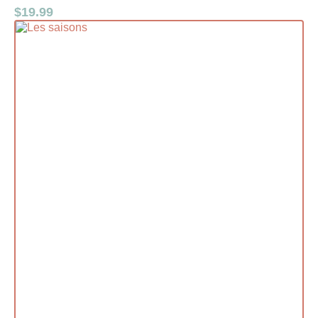
$
19.99