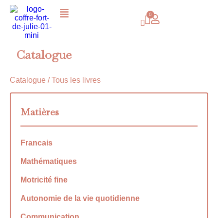
Catalogue
Catalogue
/ Tous les livres
Matières
Francais
Mathématiques
Motricité fine
Autonomie de la vie quotidienne
Communication