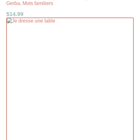
Gerba, Mots familiers
$
14.99