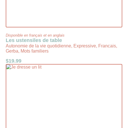
Disponible en français et en anglais
Les ustensiles de table
Autonomie de la vie quotidienne, Expressive, Francais,
Gerba, Mots familiers
$
19.99