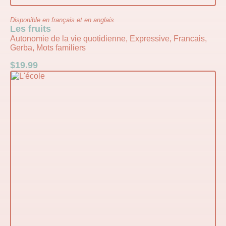
Disponible en français et en anglais
Les fruits
Autonomie de la vie quotidienne, Expressive, Francais,
Gerba, Mots familiers
$
19.99