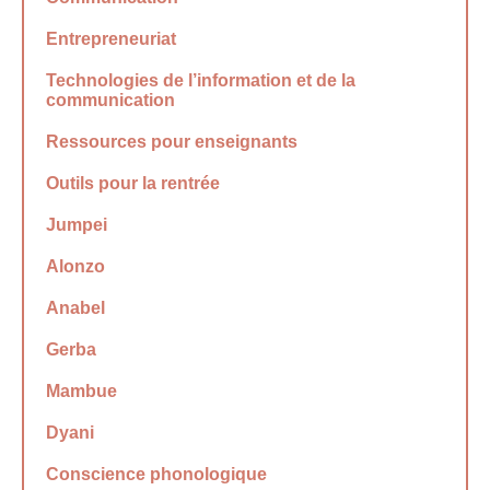
Entrepreneuriat
Technologies de l’information et de la
communication
Ressources pour enseignants
Outils pour la rentrée
Jumpei
Alonzo
Anabel
Gerba
Mambue
Dyani
Conscience phonologique