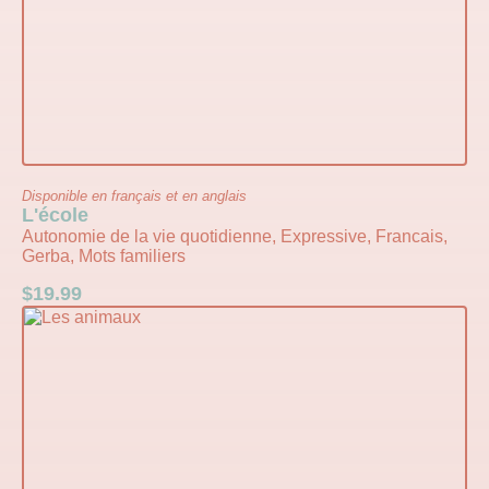
Disponible en français et en anglais
L'école
Autonomie de la vie quotidienne, Expressive, Francais,
Gerba, Mots familiers
$
19.99