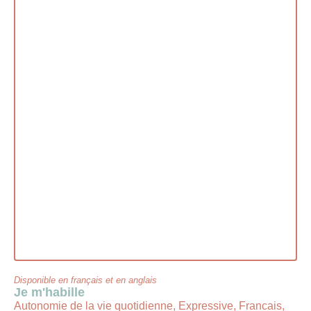
Disponible en français et en anglais
Je m'habille
Autonomie de la vie quotidienne, Expressive, Francais,