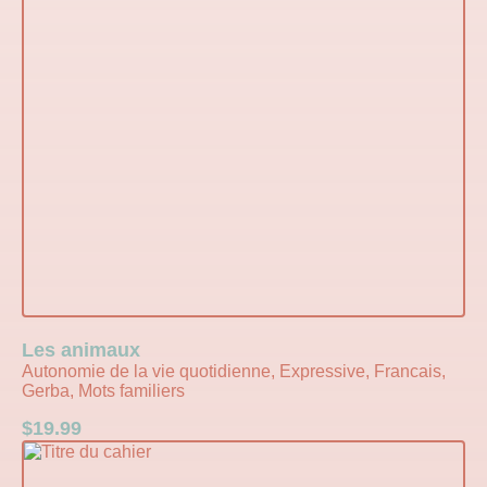
Les animaux
Autonomie de la vie quotidienne, Expressive, Francais,
Gerba, Mots familiers
$
19.99