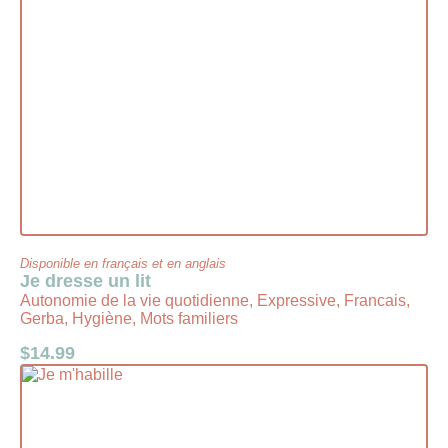
Disponible en français et en anglais
Je dresse un lit
Autonomie de la vie quotidienne, Expressive, Francais,
Gerba, Hygiène, Mots familiers
$
14.99