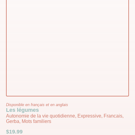
Disponible en français et en anglais
Les légumes
Autonomie de la vie quotidienne, Expressive, Francais,
Gerba, Mots familiers
$
19.99