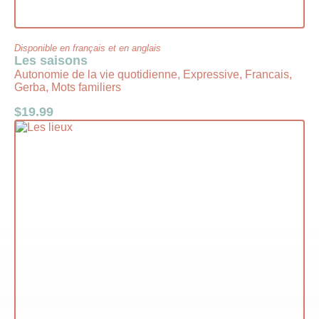
Disponible en français et en anglais
Les saisons
Autonomie de la vie quotidienne, Expressive, Francais,
Gerba, Mots familiers
$
19.99