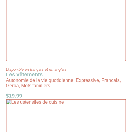
Disponible en français et en anglais
Les vêtements
Autonomie de la vie quotidienne, Expressive, Francais,
Gerba, Mots familiers
$
19.99