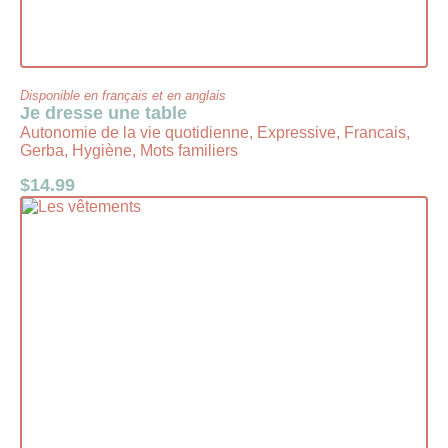
Disponible en français et en anglais
Je dresse une table
Autonomie de la vie quotidienne, Expressive, Francais,
Gerba, Hygiène, Mots familiers
$
14.99