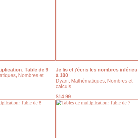
iplication: Table de 9
Je lis et j'écris les nombres inférieu
atiques, Nombres et
à 100
Dyani, Mathématiques, Nombres et
calculs
$
14.99