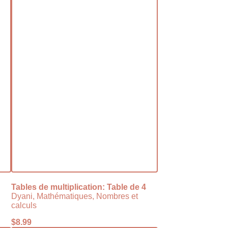
Tables de multiplication: Table de 4
Dyani, Mathématiques, Nombres et
calculs
$
8.99