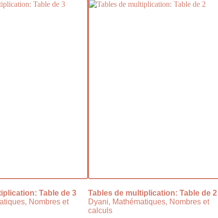
iplication: Table de 3
Tables de multiplication: Table de 2
atiques, Nombres et
Dyani, Mathématiques, Nombres et
calculs