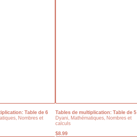
iplication: Table de 6
Tables de multiplication: Table de 5
atiques, Nombres et
Dyani, Mathématiques, Nombres et
calculs
$
8.99