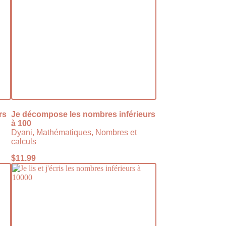
rs
Je décompose les nombres inférieurs
à 100
Dyani, Mathématiques, Nombres et
calculs
$
11.99