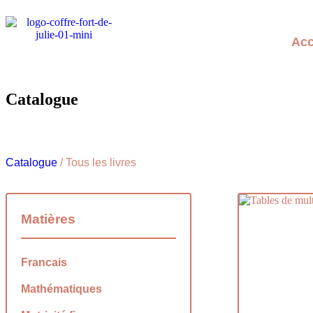
Acc
Catalogue
Catalogue
/ Tous les livres
Matières
Francais
Mathématiques