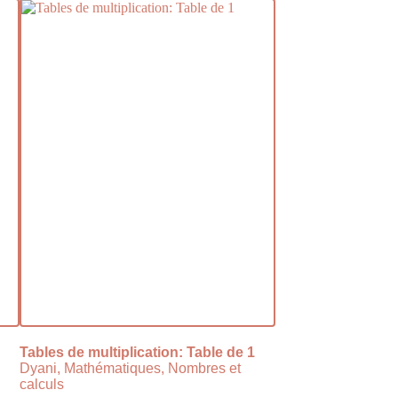
Tables de multiplication: Table de 1
Dyani, Mathématiques, Nombres et
calculs