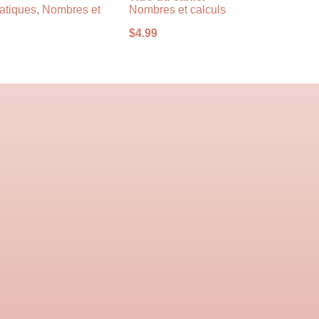
atiques, Nombres et
Nombres et calculs
$
4.99