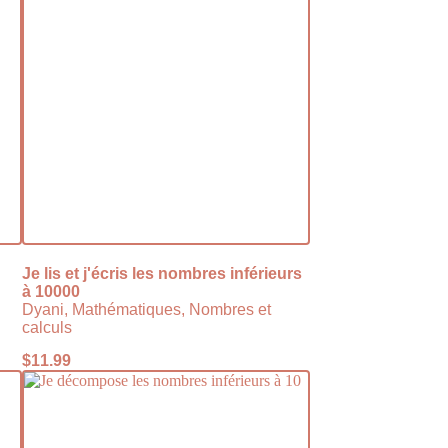
Je lis et j'écris les nombres inférieurs
à 10000
Dyani, Mathématiques, Nombres et
calculs
$
11.99