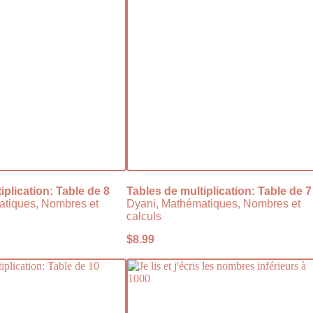
iplication: Table de 8
Tables de multiplication: Table de 7
atiques, Nombres et
Dyani, Mathématiques, Nombres et
calculs
$
8.99