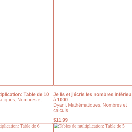
iplication: Table de 10
Je lis et j'écris les nombres inférieu
atiques, Nombres et
à 1000
Dyani, Mathématiques, Nombres et
calculs
$
11.99