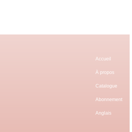
Accueil
À propos
Catalogue
Abonnement
Anglais