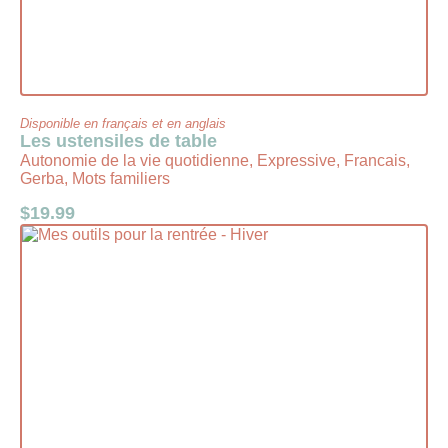
Disponible en français et en anglais
Les ustensiles de table
Autonomie de la vie quotidienne, Expressive, Francais,
Gerba, Mots familiers
$
19.99