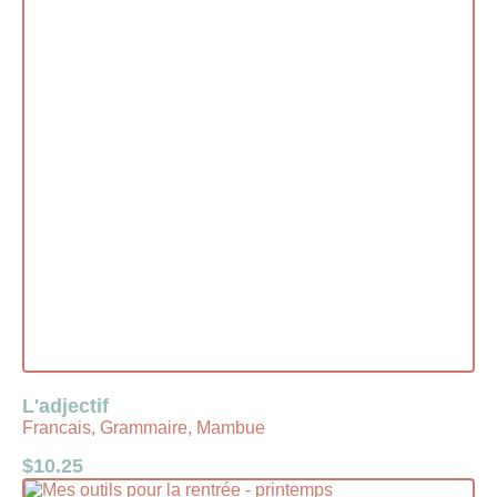
L'adjectif
Francais, Grammaire, Mambue
$
10.25