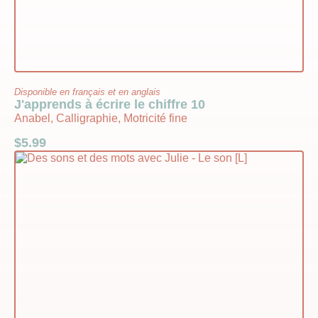
Disponible en français et en anglais
J'apprends à écrire le chiffre 10
Anabel, Calligraphie, Motricité fine
$
5.99