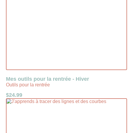
Mes outils pour la rentrée - Hiver
Outils pour la rentrée
$
24.99