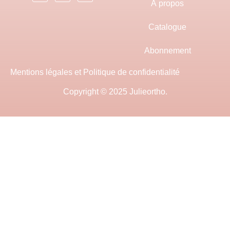
À propos
Catalogue
Abonnement
Mentions légales et Politique de confidentialité
Copyright © 2025 Julieortho.