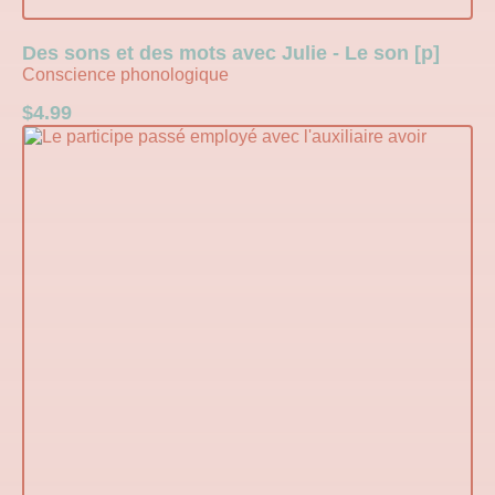
Des sons et des mots avec Julie - Le son [p]
Conscience phonologique
$
4.99