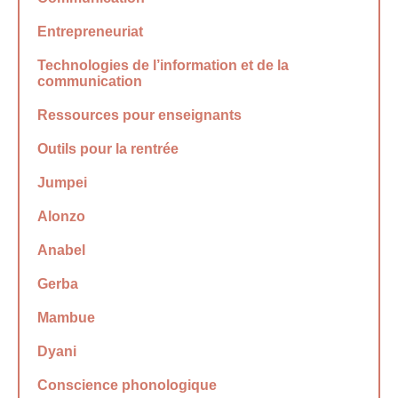
Entrepreneuriat
Technologies de l’information et de la
communication
Ressources pour enseignants
Outils pour la rentrée
Jumpei
Alonzo
Anabel
Gerba
Mambue
Dyani
Conscience phonologique