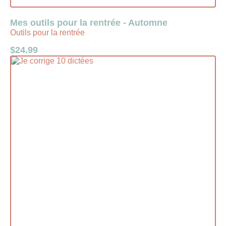
Mes outils pour la rentrée - Automne
Outils pour la rentrée
$
24.99