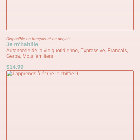
Disponible en français et en anglais
Je m'habille
Autonomie de la vie quotidienne, Expressive, Francais,
Gerba, Mots familiers
$
14.99