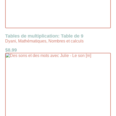
Tables de multiplication: Table de 9
Dyani, Mathématiques, Nombres et calculs
$
8.99