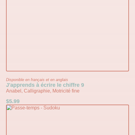
Disponible en français et en anglais
J'apprends à écrire le chiffre 9
Anabel, Calligraphie, Motricité fine
$
5.99