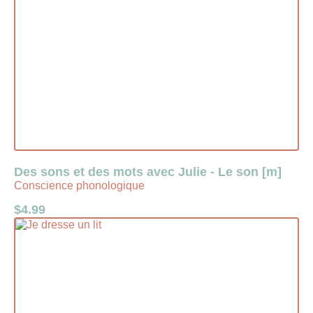
Des sons et des mots avec Julie - Le son [m]
Conscience phonologique
$
4.99