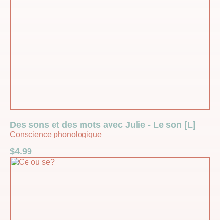
Des sons et des mots avec Julie - Le son [L]
Conscience phonologique
$
4.99