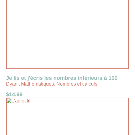
Je lis et j'écris les nombres inférieurs à 100
Dyani, Mathématiques, Nombres et calculs
$
14.99