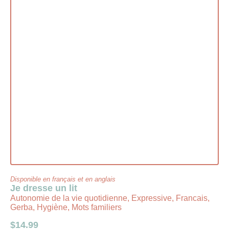
Disponible en français et en anglais
Je dresse un lit
Autonomie de la vie quotidienne, Expressive, Francais,
Gerba, Hygiène, Mots familiers
$
14.99