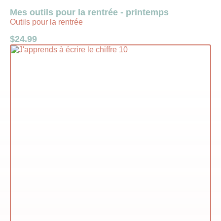
Mes outils pour la rentrée - printemps
Outils pour la rentrée
$
24.99