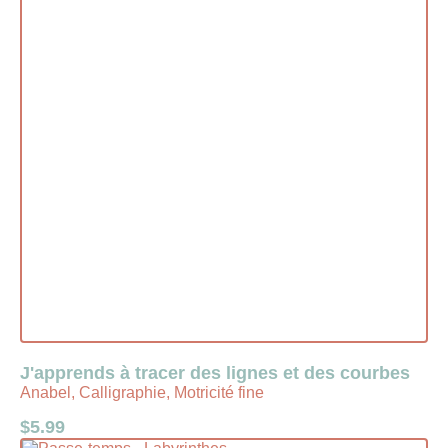
J'apprends à tracer des lignes et des courbes
Anabel, Calligraphie, Motricité fine
$
5.99