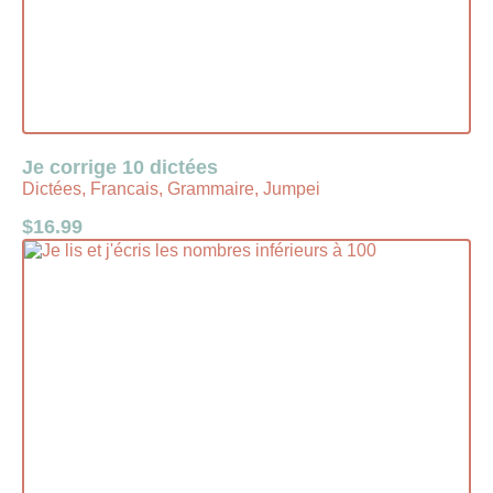
Je corrige 10 dictées
Dictées, Francais, Grammaire, Jumpei
$
16.99