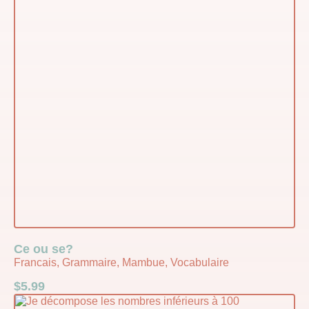
Ce ou se?
Francais, Grammaire, Mambue, Vocabulaire
$
5.99