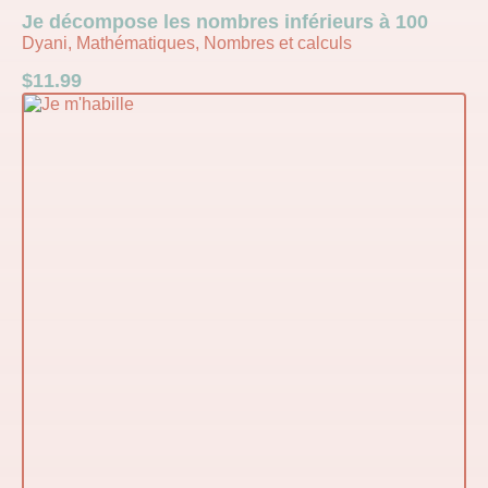
Je décompose les nombres inférieurs à 100
Dyani, Mathématiques, Nombres et calculs
$
11.99