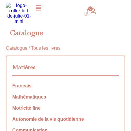
Catalogue
Catalogue
/ Tous les livres
Matières
Francais
Mathématiques
Motricité fine
Autonomie de la vie quotidienne
Communication