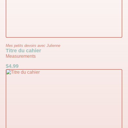
Mes petits devoirs avec Julienne
Titre du cahier
Measurements
$
4.99