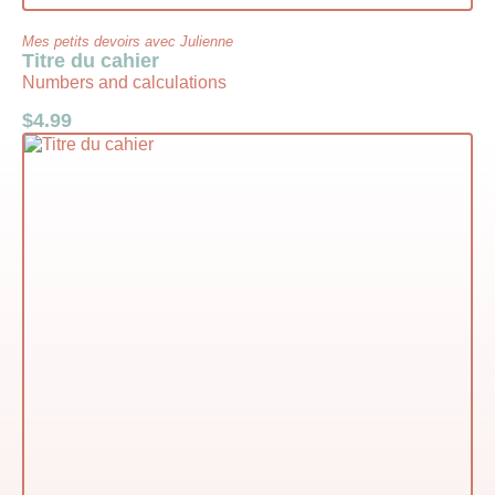
Mes petits devoirs avec Julienne
Titre du cahier
Numbers and calculations
$
4.99