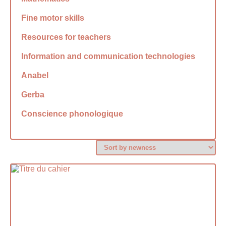
Fine motor skills
Resources for teachers
Information and communication technologies
Anabel
Gerba
Conscience phonologique