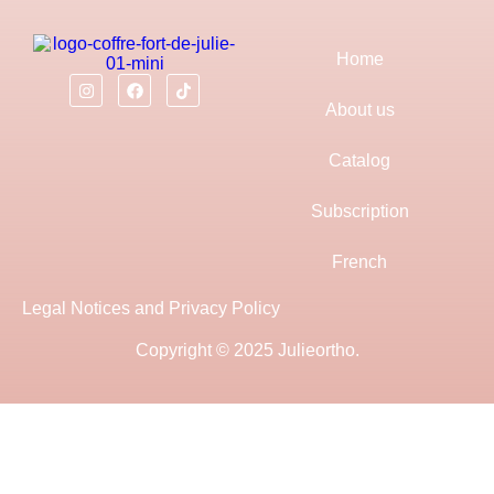
Home
About us
Catalog
Subscription
French
Legal Notices and Privacy Policy
Copyright © 2025 Julieortho.