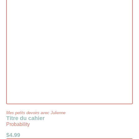
Mes petits devoirs avec Julienne
Titre du cahier
Probability
$
4.99