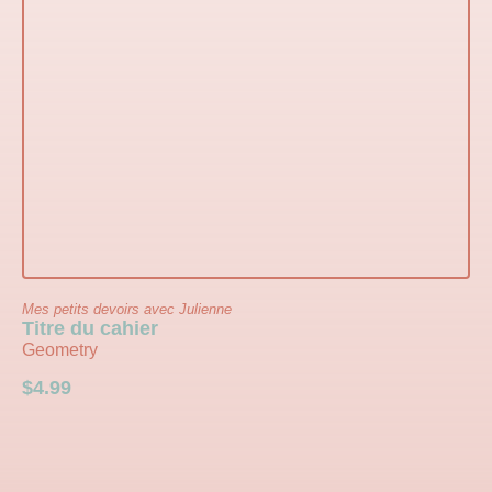
Mes petits devoirs avec Julienne
Titre du cahier
Geometry
$
4.99