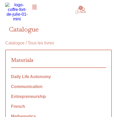
Catalogue
Catalogue
/ Tous les livres
Materials
Daily Life Autonomy
Communication
Entrepreneurship
French
Mathematics