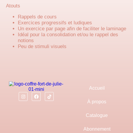
Atouts
Rappels de cours
Exercices progressifs et ludiques
Un exercice par page afin de faciliter le laminage
Idéal pour la consolidation et/ou le rappel des
notions
Peu de stimuli visuels
Accueil
À propos
Catalogue
Abonnement