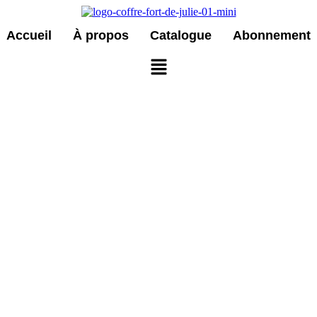
Accueil
À propos
Catalogue
Abonnement