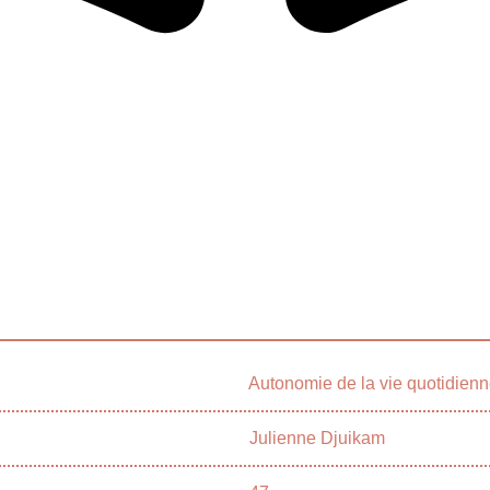
Autonomie de la vie quotidien
Julienne Djuikam