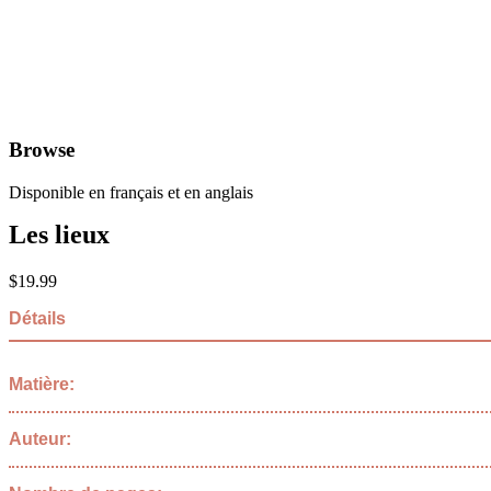
Browse
Disponible en français et en anglais
Les lieux
$
19.99
Détails
Matière:
Auteur: