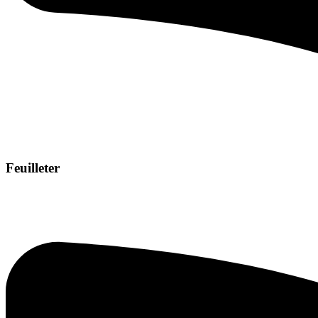
Feuilleter