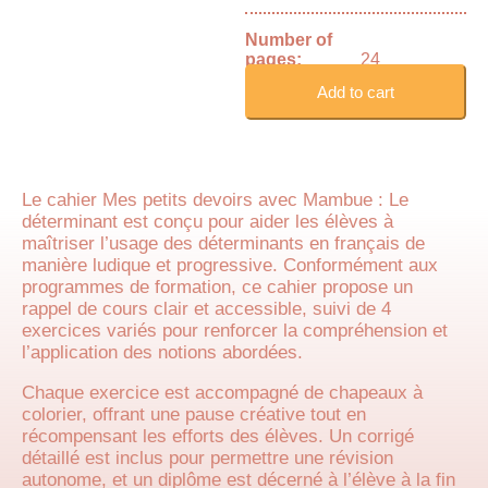
Number of
pages:
24
Add to cart
Le cahier Mes petits devoirs avec Mambue : Le
déterminant est conçu pour aider les élèves à
maîtriser l’usage des déterminants en français de
manière ludique et progressive. Conformément aux
programmes de formation, ce cahier propose un
rappel de cours clair et accessible, suivi de 4
exercices variés pour renforcer la compréhension et
l’application des notions abordées.
Chaque exercice est accompagné de chapeaux à
colorier, offrant une pause créative tout en
récompensant les efforts des élèves. Un corrigé
détaillé est inclus pour permettre une révision
autonome, et un diplôme est décerné à l’élève à la fin