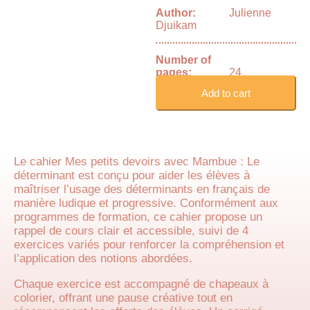
Author:
Julienne
Djuikam
Number of
pages:
24
Add to cart
Le cahier Mes petits devoirs avec Mambue : Le
déterminant est conçu pour aider les élèves à
maîtriser l’usage des déterminants en français de
manière ludique et progressive. Conformément aux
programmes de formation, ce cahier propose un
rappel de cours clair et accessible, suivi de 4
exercices variés pour renforcer la compréhension et
l’application des notions abordées.
Chaque exercice est accompagné de chapeaux à
colorier, offrant une pause créative tout en