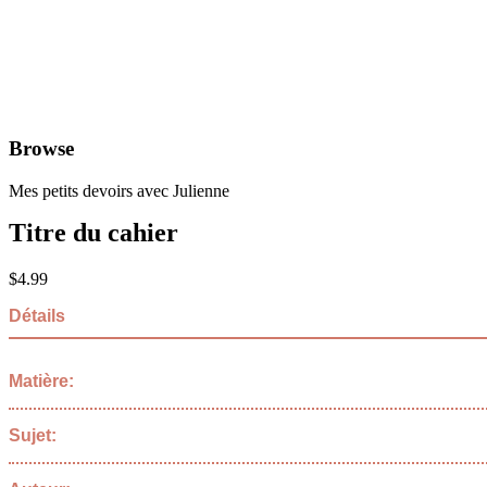
Browse
Mes petits devoirs avec Julienne
Titre du cahier
$
4.99
Détails
Matière:
Sujet: