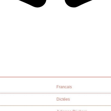
Francais
Dictées