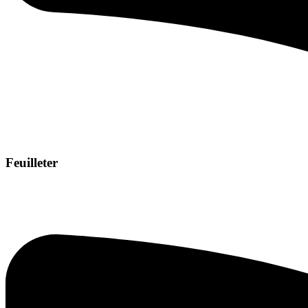
Feuilleter