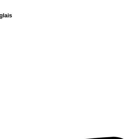
glais