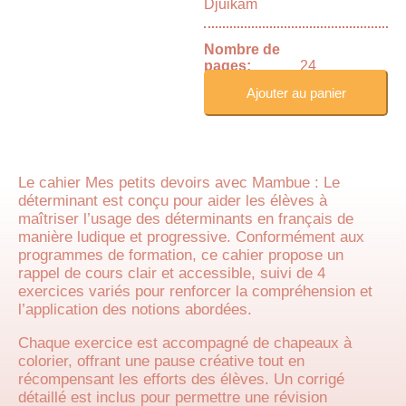
Djuikam
Nombre de
pages:
24
Ajouter au panier
Le cahier Mes petits devoirs avec Mambue : Le
déterminant est conçu pour aider les élèves à
maîtriser l’usage des déterminants en français de
manière ludique et progressive. Conformément aux
programmes de formation, ce cahier propose un
rappel de cours clair et accessible, suivi de 4
exercices variés pour renforcer la compréhension et
l’application des notions abordées.
Chaque exercice est accompagné de chapeaux à
colorier, offrant une pause créative tout en
récompensant les efforts des élèves. Un corrigé
détaillé est inclus pour permettre une révision