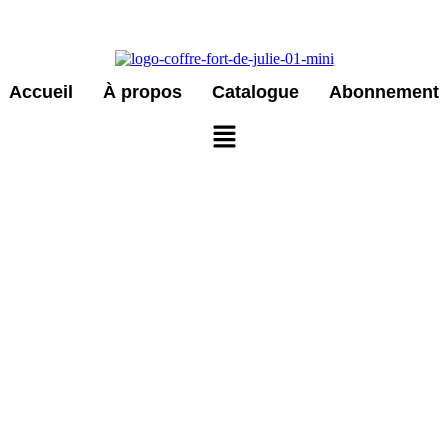
Accueil
À propos
Catalogue
Abonnement