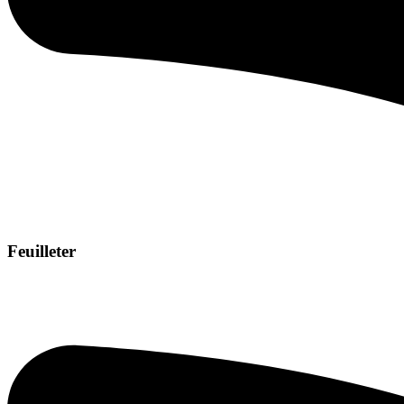
Feuilleter