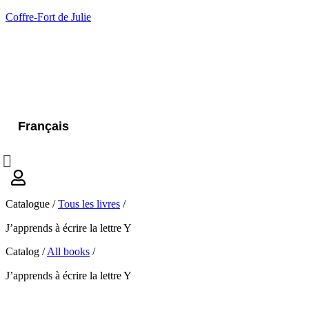
Coffre-Fort de Julie
Français
Catalogue /
Tous les livres
/
J’apprends à écrire la lettre Y
Catalog /
All books
/
J’apprends à écrire la lettre Y