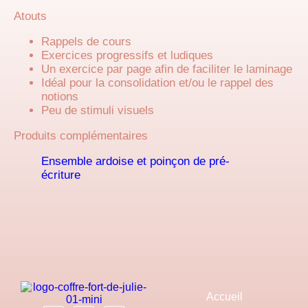
Atouts
Rappels de cours
Exercices progressifs et ludiques
Un exercice par page afin de faciliter le laminage
Idéal pour la consolidation et/ou le rappel des
notions
Peu de stimuli visuels
Produits complémentaires
Ensemble ardoise et poinçon de pré-
écriture
Accueil