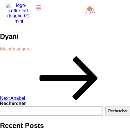
Dyani
Mathématiques
Next
Anabel
Rechercher
Rechercher
Recent Posts