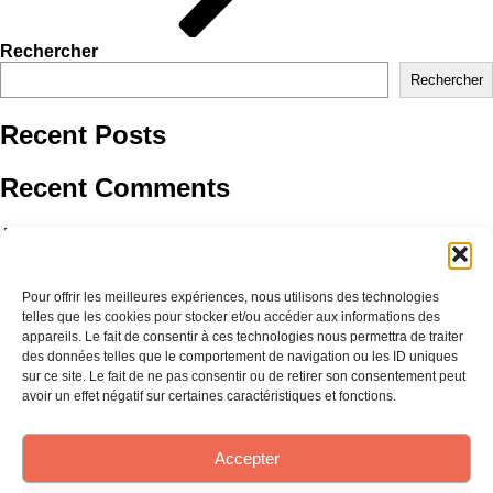
Rechercher
Rechercher
Recent Posts
Recent Comments
Aucun commentaire à afficher.
Pour offrir les meilleures expériences, nous utilisons des technologies
telles que les cookies pour stocker et/ou accéder aux informations des
Accueil
appareils. Le fait de consentir à ces technologies nous permettra de traiter
des données telles que le comportement de navigation ou les ID uniques
sur ce site. Le fait de ne pas consentir ou de retirer son consentement peut
À propos
avoir un effet négatif sur certaines caractéristiques et fonctions.
Catalogue
Accepter
Abonnement