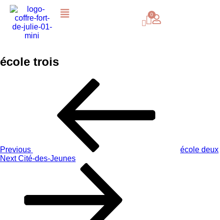
école trois
Previous
école deux
Next
Cité-des-Jeunes